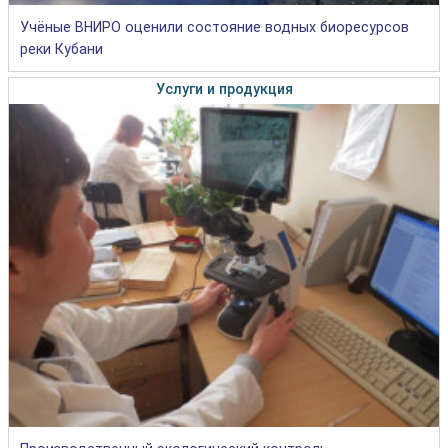
Учёные ВНИРО оценили состояние водных биоресурсов
реки Кубани
Услуги и продукция