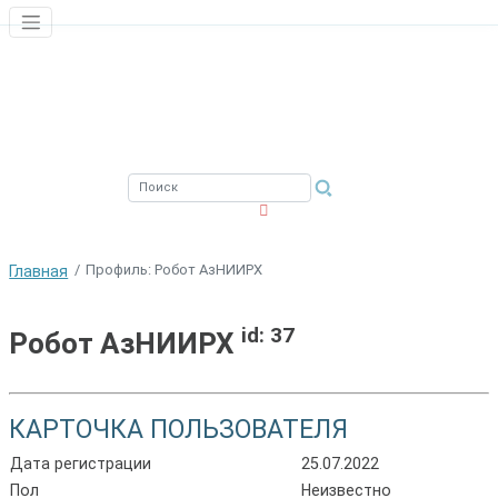
ЮЖНЫЙ ФИЛИАЛ
ФГБНУ ВНИРО
Профиль: Робот АзНИИРХ
Главная
id: 37
Робот АзНИИРХ
КАРТОЧКА ПОЛЬЗОВАТЕЛЯ
Дата регистрации
25.07.2022
Пол
Неизвестно