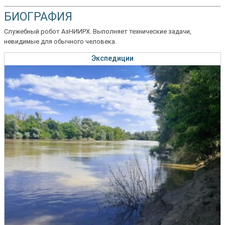
БИОГРАФИЯ
Служебный робот АзНИИРХ. Выполняет технические задачи,
невидимые для обычного человека.
Экспедиции