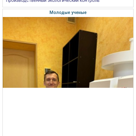
Производственный экологический контроль
Молодые ученые