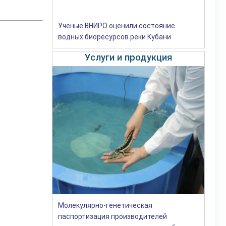
Учёные ВНИРО оценили состояние
водных биоресурсов реки Кубани
Услуги и продукция
Молекулярно-генетическая
паспортизация производителей