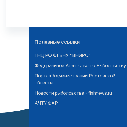
Полезные ссылки
ГНЦ РФ ФГБНУ "ВНИРО"
Федеральное Агентство по Рыболовству
Портал Администрации Ростовской
области
Новости рыболовства - fishnews.ru
АЧТУ ФАР