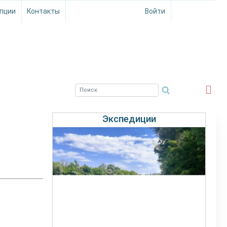
пции
Контакты
Войти
ЮЖНЫЙ ФИЛИАЛ
ФГБНУ ВНИРО
Экспедиции