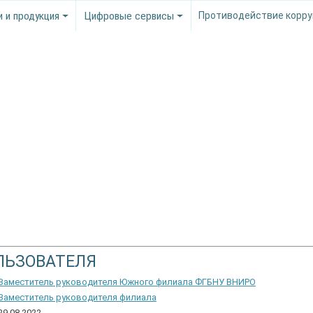
и и продукция
Цифровые сервисы
Противодействие корру
ЛЬЗОВАТЕЛЯ
Заместитель руководителя Южного филиала ФГБНУ ВНИРО
Заместитель руководителя филиала
29.08.2022