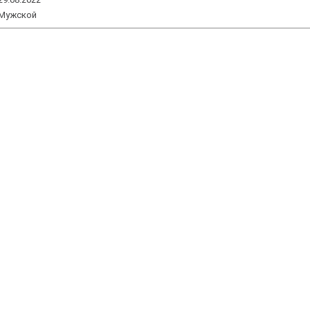
Мужской