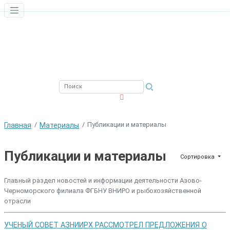
ЮЖНЫЙ ФИЛИАЛ
ФГБНУ ВНИРО
Публикации и материалы
Главная
Материалы
Публикации и материалы
Сортировка
Главный раздел новостей и информации деятельности Азово-
Черноморского филиала ФГБНУ ВНИРО и рыбохозяйственной
отрасли
УЧЕНЫЙ СОВЕТ АЗНИИРХ РАССМОТРЕЛ ПРЕДЛОЖЕНИЯ О