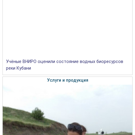
Учёные ВНИРО оценили состояние водных биоресурсов
реки Кубани
Услуги и продукция