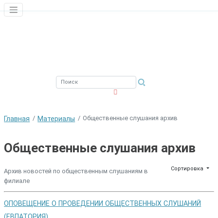
ЮЖНЫЙ ФИЛИАЛ
ФГБНУ ВНИРО
Общественные слушания архив
Главная
Материалы
Общественные слушания архив
Сортировка
Архив новостей по общественным слушаниям в
филиале
ОПОВЕЩЕНИЕ О ПРОВЕДЕНИИ ОБЩЕСТВЕННЫХ СЛУШАНИЙ
(ЕВПАТОРИЯ)