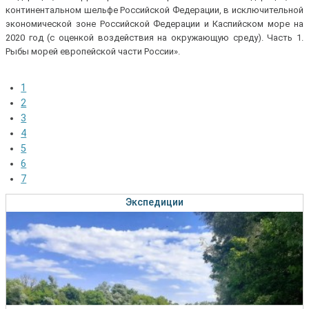
континентальном шельфе Российской Федерации, в исключительной
экономической зоне Российской Федерации и Каспийском море на
2020 год (с оценкой воздействия на окружающую среду). Часть 1.
Рыбы морей европейской части России».
1
2
3
4
5
6
7
Экспедиции