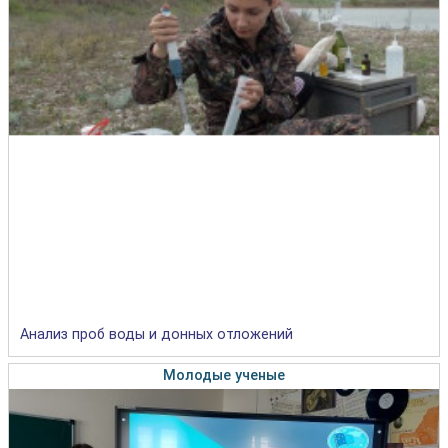
Анализ проб воды и донных отложений
Молодые ученые