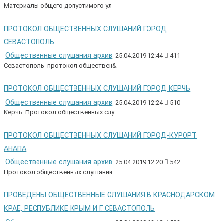
Материалы общего допустимого ул
ПРОТОКОЛ ОБЩЕСТВЕННЫХ СЛУШАНИЙ ГОРОД
СЕВАСТОПОЛЬ
Общественные слушания архив
25.04.2019 12:44
411
Севастополь_протокол обществен&
ПРОТОКОЛ ОБЩЕСТВЕННЫХ СЛУШАНИЙ ГОРОД КЕРЧЬ
Общественные слушания архив
25.04.2019 12:24
510
Керчь. Протокол общественных слу
ПРОТОКОЛ ОБЩЕСТВЕННЫХ СЛУШАНИЙ ГОРОД-КУРОРТ
АНАПА
Общественные слушания архив
25.04.2019 12:20
542
Протокол общественных слушаний
ПРОВЕДЕНЫ ОБЩЕСТВЕННЫЕ СЛУШАНИЯ В КРАСНОДАРСКОМ
КРАЕ, РЕСПУБЛИКЕ КРЫМ И Г. СЕВАСТОПОЛЬ