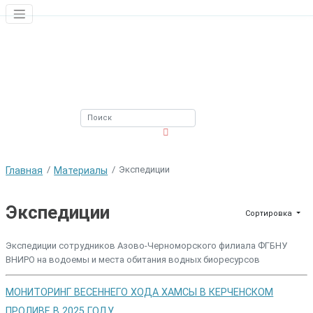
ЮЖНЫЙ ФИЛИАЛ
ФГБНУ ВНИРО
Экспедиции
Главная
Материалы
Экспедиции
Сортировка
Экспедиции сотрудников Азово-Черноморского филиала ФГБНУ
ВНИРО на водоемы и места обитания водных биоресурсов
МОНИТОРИНГ ВЕСЕННЕГО ХОДА ХАМСЫ В КЕРЧЕНСКОМ
ПРОЛИВЕ В 2025 ГОДУ