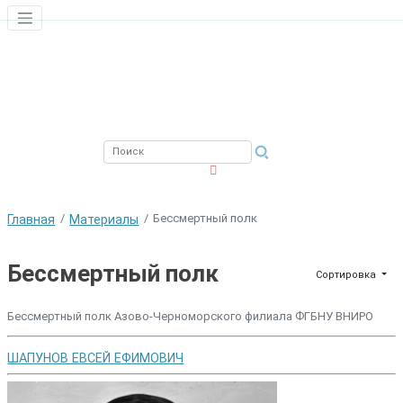
ЮЖНЫЙ ФИЛИАЛ
ФГБНУ ВНИРО
Бессмертный полк
Главная
Материалы
Бессмертный полк
Сортировка
Бессмертный полк Азово-Черноморского филиала ФГБНУ ВНИРО
ШАПУНОВ ЕВСЕЙ ЕФИМОВИЧ