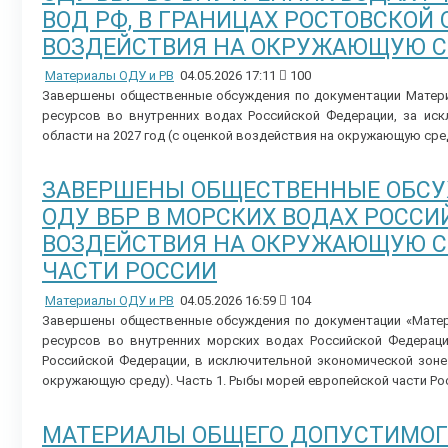
ВОД РФ, В ГРАНИЦАХ РОСТОВСКОЙ 
ВОЗДЕЙСТВИЯ НА ОКРУЖАЮЩУЮ С
Материалы ОДУ и РВ
04.05.2026 17:11
100
Завершены общественные обсуждения по документации Матери
ресурсов во внутренних водах Российской Федерации, за иск
области на 2027 год (с оценкой воздействия на окружающую сре
ЗАВЕРШЕНЫ ОБЩЕСТВЕННЫЕ ОБС
ОДУ ВБР В МОРСКИХ ВОДАХ РОССИ
ВОЗДЕЙСТВИЯ НА ОКРУЖАЮЩУЮ СР
ЧАСТИ РОССИИ
Материалы ОДУ и РВ
04.05.2026 16:59
104
Завершены общественные обсуждения по документации «Матер
ресурсов во внутренних морских водах Российской Федерац
Российской Федерации, в исключительной экономической зоне
окружающую среду). Часть 1. Рыбы морей европейской части Ро
МАТЕРИАЛЫ ОБЩЕГО ДОПУСТИМОГО