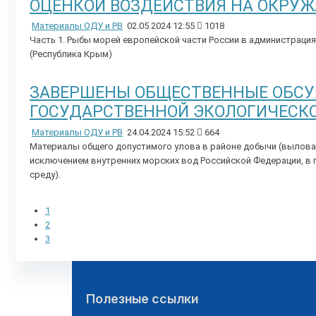
ОЦЕНКОЙ ВОЗДЕЙСТВИЯ НА ОКРУ
Материалы ОДУ и РВ
02.05.2024 12:55
1018
Часть 1. Рыбы морей европейской части России в администрация
(Республика Крым)
ЗАВЕРШЕНЫ ОБЩЕСТВЕННЫЕ ОБСУЖ
ГОСУДАРСТВЕННОЙ ЭКОЛОГИЧЕСК
Материалы ОДУ и РВ
24.04.2024 15:52
664
Материалы общего допустимого улова в районе добычи (вылова)
исключением внутренних морских вод Российской Федерации, в 
среду).
1
2
3
Полезные ссылки