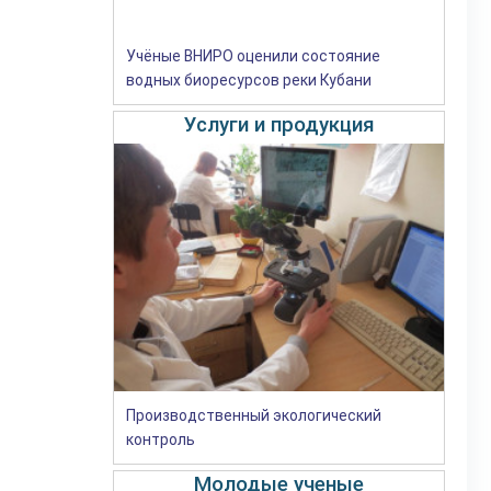
Учёные ВНИРО оценили состояние
водных биоресурсов реки Кубани
Услуги и продукция
Производственный экологический
контроль
Молодые ученые