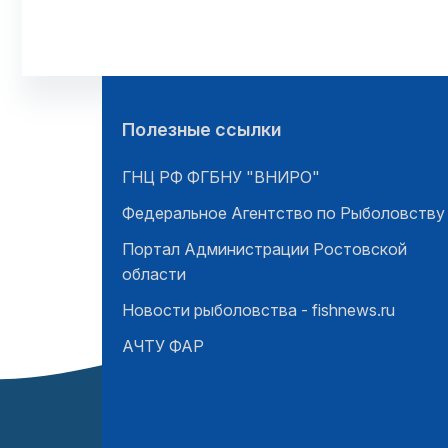
Полезные ссылки
ГНЦ РФ ФГБНУ "ВНИРО"
Федеральное Агентство по Рыболовству
Портал Администрации Ростовской
области
Новости рыболовства - fishnews.ru
АЧТУ ФАР