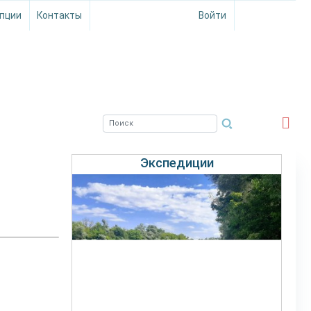
пции
Контакты
Войти
ЮЖНЫЙ ФИЛИАЛ
ФГБНУ ВНИРО
Экспедиции