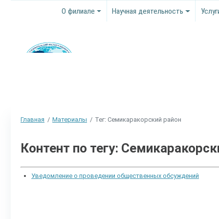
О филиале
Научная деятельность
Услуг
Главная
Материалы
Тег: Семикаракорский район
Контент по тегу: Семикаракорск
Уведомление о проведении общественных обсуждений