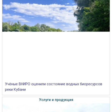
Учёные ВНИРО оценили состояние водных биоресурсов
реки Кубани
Услуги и продукция