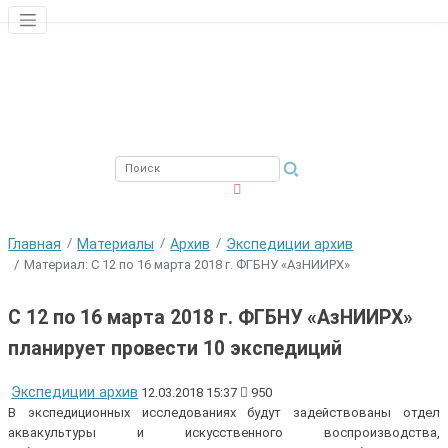
ЮЖНЫЙ ФИЛИАЛ
ФГБНУ ВНИРО
Главная
Материалы
Архив
Экспедиции архив
Материал: С 12 по 16 марта 2018 г. ФГБНУ «АзНИИРХ»
С 12 по 16 марта 2018 г. ФГБНУ «АзНИИРХ»
планирует провести 10 экспедиций
Экспедиции архив
12.03.2018 15:37
950
В экспедиционных исследованиях будут задействованы отдел
аквакультуры и искусственного воспроизводства,