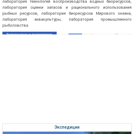
лаборатория технологий воспроизводства водных биоресурсов,
лаборатория оценки запасов и рационального использования
рыбных ресурсов, лаборатория биоресурсов Мирового океана,
лаборатория аквакультуры, лаборатория промышленного
рыболовства.
Экспедиции