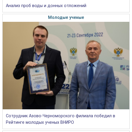
Анализ проб воды и донных отложений
Молодые ученые
Сотрудник Азово-Черноморского филиала победил в
Рейтинге молодых ученых ВНИРО