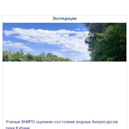
Экспедиции
Учёные ВНИРО оценили состояние водных биоресурсов
реки Кубани