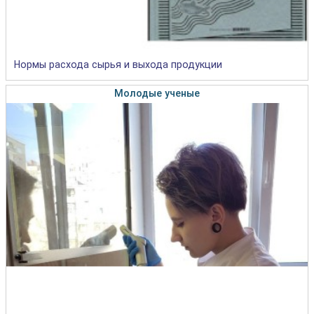
Нормы расхода сырья и выхода продукции
Молодые ученые