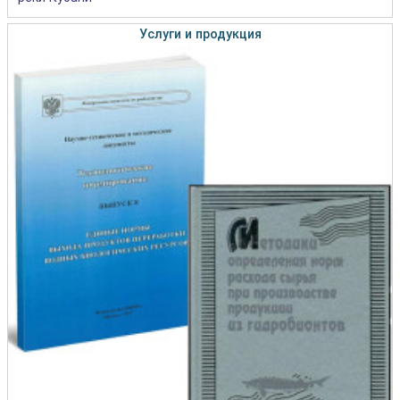
Услуги и продукция