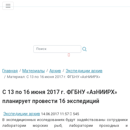
ЮЖНЫЙ ФИЛИАЛ
ФГБНУ ВНИРО
Главная
Материалы
Архив
Экспедиции архив
Материал: С 13 по 16 июня 2017 г. ФГБНУ «АзНИИРХ»
С 13 по 16 июня 2017 г. ФГБНУ «АзНИИРХ»
планирует провести 16 экспедиций
Экспедиции архив
14.06.2017 11:57
545
В экспедиционных исследованиях будут задействованы сотрудники
лаборатории морских рыб, лаборатории проходных и