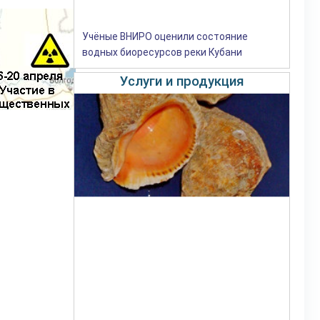
Учёные ВНИРО оценили состояние
водных биоресурсов реки Кубани
Услуги и продукция