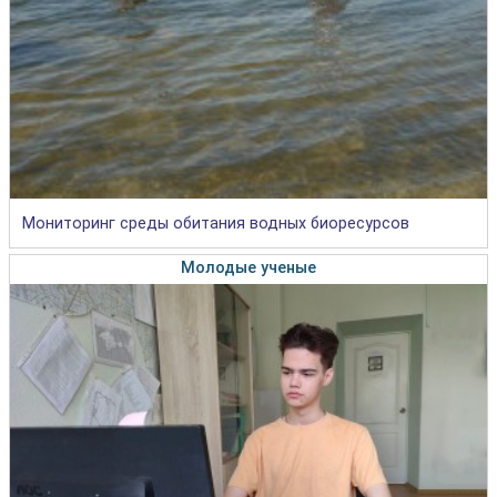
Мониторинг среды обитания водных биоресурсов
Молодые ученые