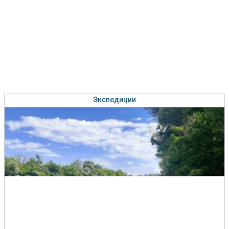
Экспедиции