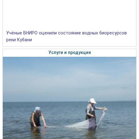
Учёные ВНИРО оценили состояние водных биоресурсов
реки Кубани
Услуги и продукция