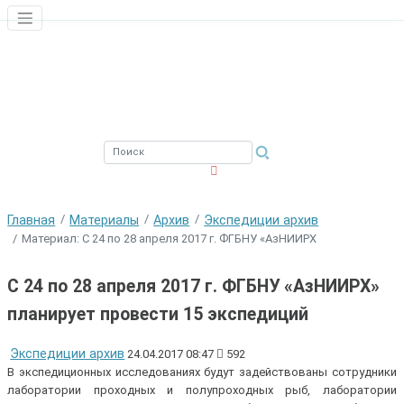
ЮЖНЫЙ ФИЛИАЛ
ФГБНУ ВНИРО
Главная
Материалы
Архив
Экспедиции архив
Материал: С 24 по 28 апреля 2017 г. ФГБНУ «АзНИИРХ
С 24 по 28 апреля 2017 г. ФГБНУ «АзНИИРХ»
планирует провести 15 экспедиций
Экспедиции архив
24.04.2017 08:47
592
В экспедиционных исследованиях будут задействованы сотрудники
лаборатории проходных и полупроходных рыб, лаборатории