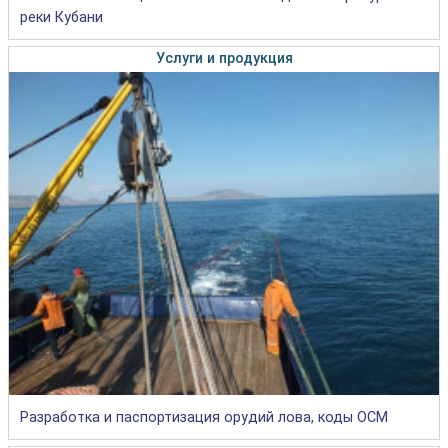
реки Кубани
Услуги и продукция
Разработка и паспортизация орудий лова, коды ОСМ