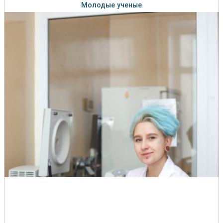
Молодые ученые