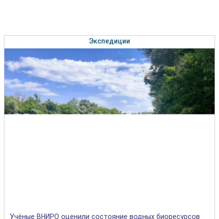
Экспедиции
Учёные ВНИРО оценили состояние водных биоресурсов