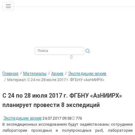
ЮЖНЫЙ ФИЛИАЛ
ФГБНУ ВНИРО
Главная
Материалы
Архив
Экспедиции архив
Материал: С 24 по 28 июля 2017 г. ФГБНУ «АзНИИРХ»
С 24 по 28 июля 2017 г. ФГБНУ «АзНИИРХ»
планирует провести 8 экспедиций
Экспедиции архив
24.07.2017 09:58
776
В экспедиционных исследованиях будут задействованы сотрудники
лаборатории проходных и полупроходных рыб, лаборатории