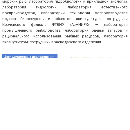
морских рыб, лаборатория гидробиологии и прикладной экологии,
лаборатория гидрологии, лаборатория естественного
воспроизводства, лаборатории технологий воспроизводства
водных биоресурсов и объектов аквакультуры; сотрудники
Керченского филиала ФГБНУ «АзНИИРХ» — лаборатория
промышленного рыболовства, лаборатория оценки запасов и
рационального использования рыбных ресурсов, лаборатория
аквакультуры; сотрудники Краснодарского отделения.