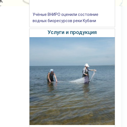
Учёные ВНИРО оценили состояние
водных биоресурсов реки Кубани
Услуги и продукция