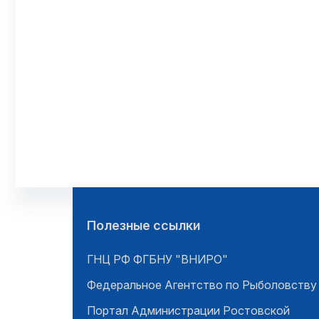
Полезные ссылки
ГНЦ РФ ФГБНУ "ВНИРО"
Федеральное Агентство по Рыболовству
Портал Администрации Ростовской