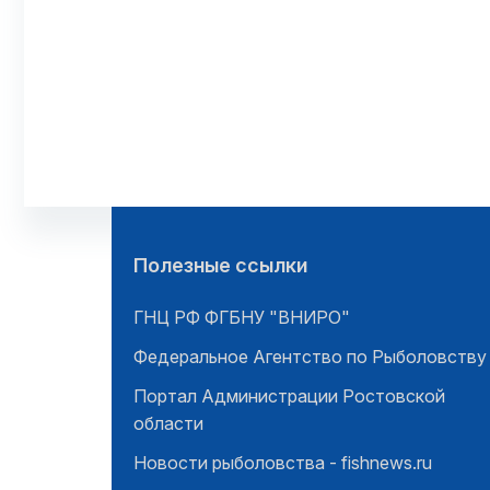
Полезные ссылки
ГНЦ РФ ФГБНУ "ВНИРО"
Федеральное Агентство по Рыболовству
Портал Администрации Ростовской
области
Новости рыболовства - fishnews.ru