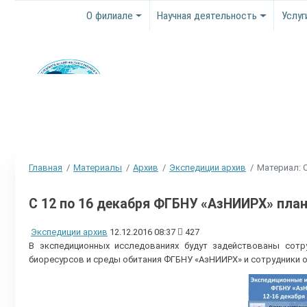
О филиале
Научная деятельность
Услуг
Главная
Материалы
Архив
Экспедиции архив
Материал: 
С 12 по 16 декабря ФГБНУ «АзНИИРХ» план
Экспедиции архив
12.12.2016 08:37
427
В экспедиционных исследованиях будут задействованы сотр
биоресурсов и среды обитания ФГБНУ «АзНИИРХ» и сотрудники 