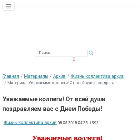
ЮЖНЫЙ ФИЛИАЛ
ФГБНУ ВНИРО
Главная
Материалы
Архив
Жизнь коллектива архив
Материал: Уважаемые коллеги! От всей души поздравл
Уважаемые коллеги! От всей души
поздравляем вас с Днем Победы!
Жизнь коллектива архив
08.05.2018 04:25
992