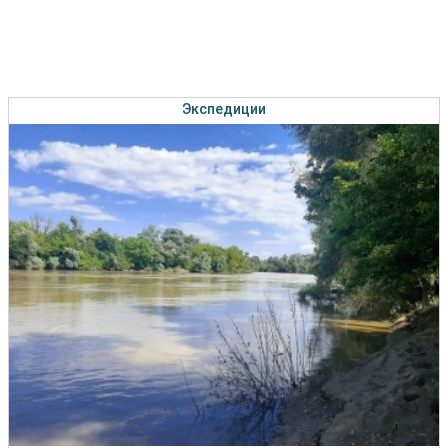
Экспедиции