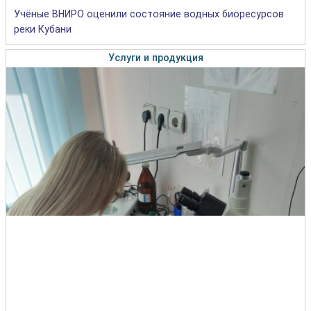
Учёные ВНИРО оценили состояние водных биоресурсов
реки Кубани
Услуги и продукция