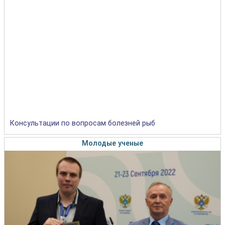
Консультации по вопросам болезней рыб
Молодые ученые