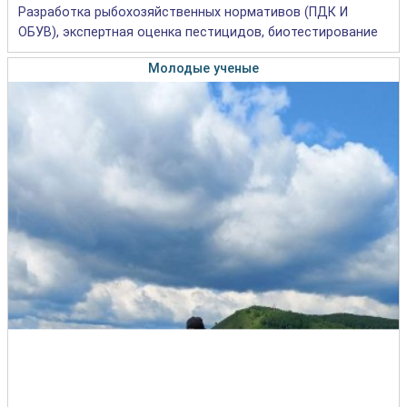
Разработка рыбохозяйственных нормативов (ПДК И
ОБУВ), экспертная оценка пестицидов, биотестирование
Молодые ученые