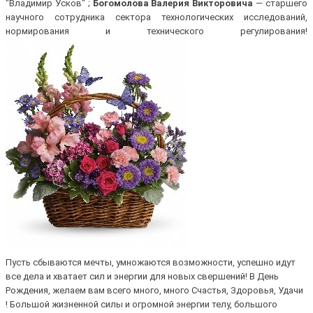
"Владимир Усков" ;
Богомолова Валерия Викторовича
— старшего
научного сотрудника сектора технологических исследований,
нормирования и технического регулирования!
Пусть сбываются мечты, умножаются возможности, успешно идут
все дела и хватает сил и энергии для новых свершений! В День
Рождения, желаем вам всего много, много Счастья, Здоровья, Удачи
! Большой жизненной силы и огромной энергии телу, большого