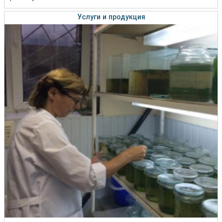
Услуги и продукция