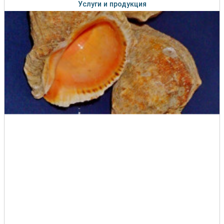
Услуги и продукция