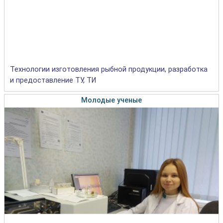
Технологии изготовления рыбной продукции, разработка
и предоставление ТУ, ТИ
Молодые ученые