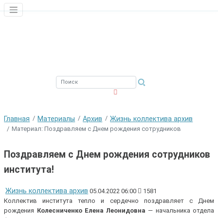
ЮЖНЫЙ ФИЛИАЛ
ФГБНУ ВНИРО
Главная
Материалы
Архив
Жизнь коллектива архив
Материал: Поздравляем с Днем рождения сотрудников
Поздравляем с Днем рождения сотрудников
института!
Жизнь коллектива архив
05.04.2022 06:00
1581
Коллектив института тепло и сердечно поздравляет с Днем
рождения
Колесниченко Елена Леонидовна
— начальника отдела