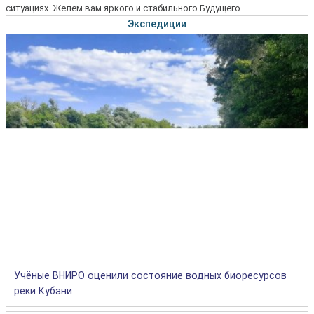
ситуациях. Желем вам яркого и стабильного Будущего.
Экспедиции
Учёные ВНИРО оценили состояние водных биоресурсов
реки Кубани