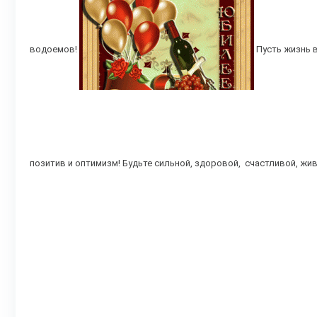
водоемов!
Пусть жизнь 
позитив и оптимизм! Будьте сильной, здоровой, счастливой, жи