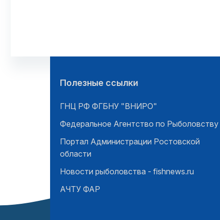
Полезные ссылки
ГНЦ РФ ФГБНУ "ВНИРО"
Федеральное Агентство по Рыболовству
Портал Администрации Ростовской
области
Новости рыболовства - fishnews.ru
АЧТУ ФАР