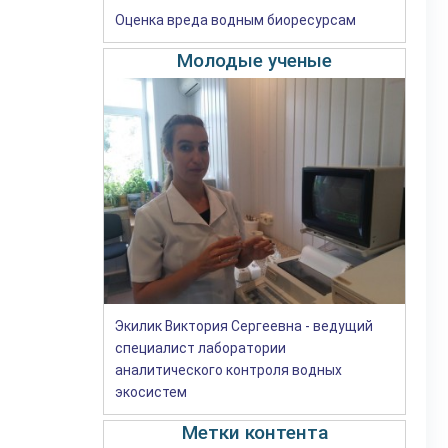
Оценка вреда водным биоресурсам
Молодые ученые
Экилик Виктория Сергеевна - ведущий
специалист лаборатории
аналитического контроля водных
экосистем
Метки контента