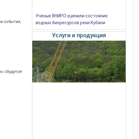
Учёные ВНИРО оценили состояние
е события,
водных биоресурсов реки Кубани
Услуги и продукция
но сбудутся!