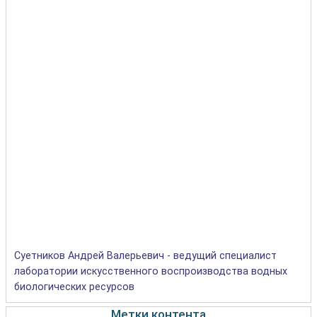
Суетников Андрей Валерьевич - ведущий специалист
лаборатории искусственного воспроизводства водных
биологических ресурсов
Метки контента