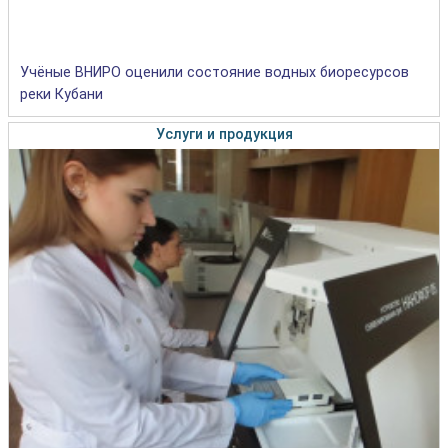
Учёные ВНИРО оценили состояние водных биоресурсов
реки Кубани
Услуги и продукция