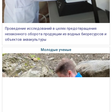
Проведение исследований в целях предотвращения
незаконного оборота продукции из водных биоресурсов и
объектов аквакультуры
Молодые ученые