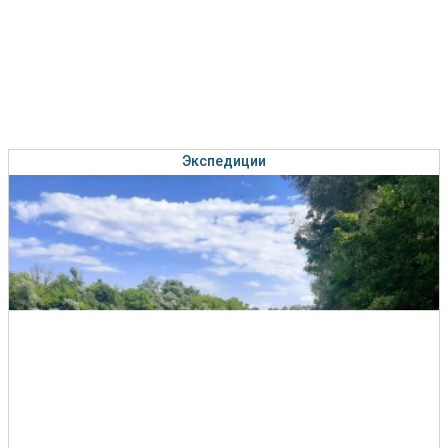
Экспедиции