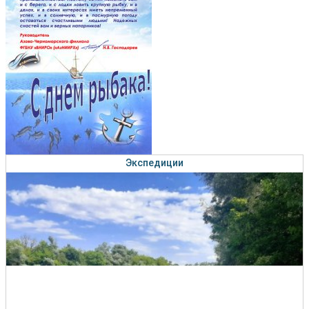
Экспедиции