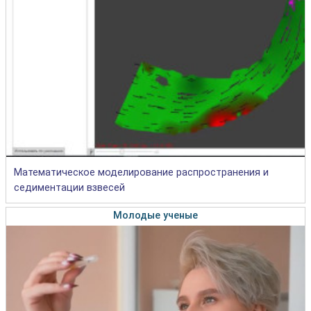
Математическое моделирование распространения и
седиментации взвесей
Молодые ученые