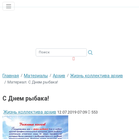
ЮЖНЫЙ ФИЛИАЛ
ФГБНУ ВНИРО
Главная
Материалы
Архив
Жизнь коллектива архив
Материал: С Днем рыбака!
С Днем рыбака!
Жизнь коллектива архив
12.07.2019 07:09
553