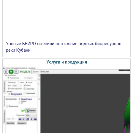
Учёные ВНИРО оценили состояние водных биоресурсов
реки Кубани
Услуги и продукция