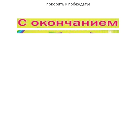
покорять и побеждать!