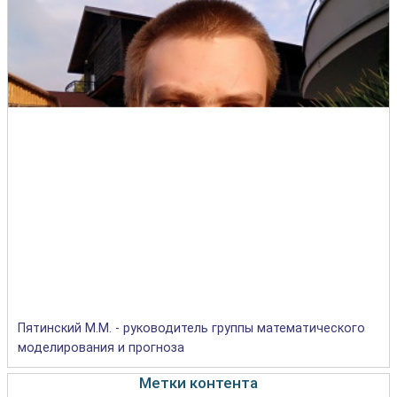
Пятинский М.М. - руководитель группы математического
моделирования и прогноза
Метки контента