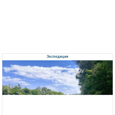
Экспедиции