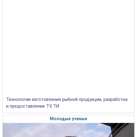
Технологии изготовления рыбной продукции, разработка
и предоставление ТУ, ТИ
Молодые ученые