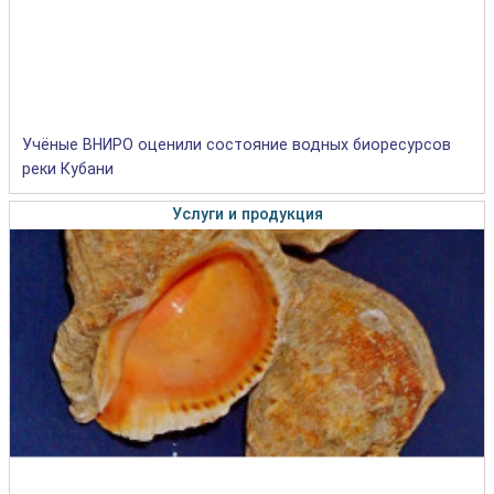
Учёные ВНИРО оценили состояние водных биоресурсов
реки Кубани
Услуги и продукция