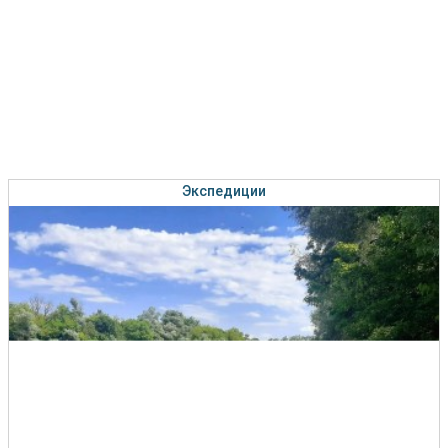
Экспедиции