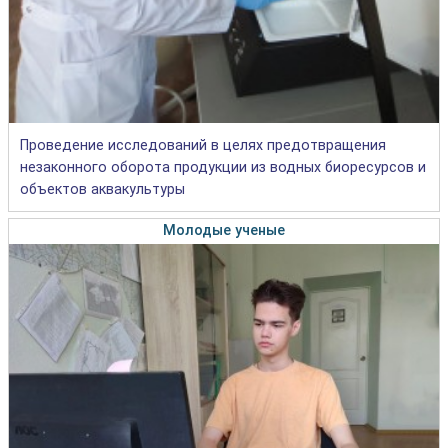
Проведение исследований в целях предотвращения
незаконного оборота продукции из водных биоресурсов и
объектов аквакультуры
Молодые ученые