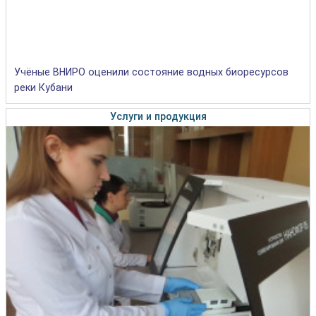
Учёные ВНИРО оценили состояние водных биоресурсов
реки Кубани
Услуги и продукция