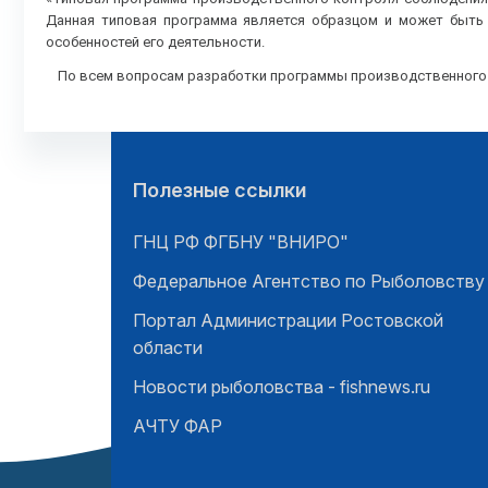
Данная типовая программа является образцом и может быть 
особенностей его деятельности.
По всем вопросам разработки программы производственного к
Полезные ссылки
ГНЦ РФ ФГБНУ "ВНИРО"
Федеральное Агентство по Рыболовству
Портал Администрации Ростовской
области
Новости рыболовства - fishnews.ru
АЧТУ ФАР