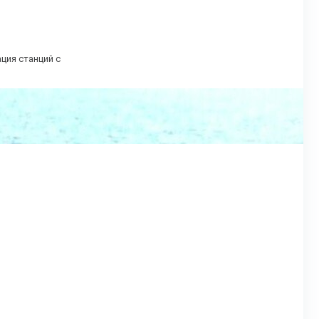
ция станций с