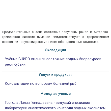
Предварительный анализ состояния популяции раков в Ахтарско-
Гривенской системе лиманов свидетельствуют о депрессивном
состоянии популяции раков во всех обследованных водоемах.
Экспедиции
Учёные ВНИРО оценили состояние водных биоресурсов
реки Кубани
Услуги и продукция
Консультации по вопросам болезней рыб
Молодые ученые
Горгола Лилия Геннадьевна - ведущий специалист
лаборатории аналитического контроля водных экосистем