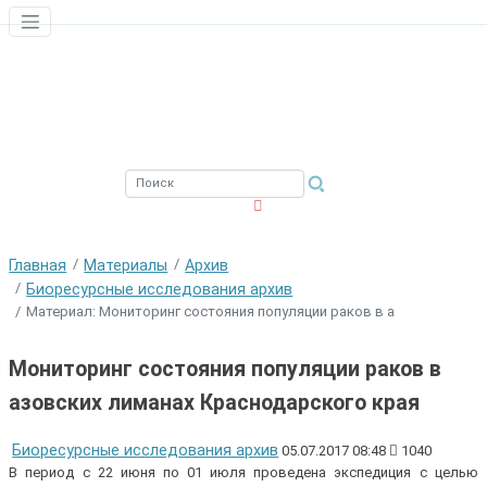
ЮЖНЫЙ ФИЛИАЛ
ФГБНУ ВНИРО
Главная
Материалы
Архив
Биоресурсные исследования архив
Материал: Мониторинг состояния популяции раков в а
Мониторинг состояния популяции раков в
азовских лиманах Краснодарского края
Биоресурсные исследования архив
05.07.2017 08:48
1040
В период с 22 июня по 01 июля проведена экспедиция с целью