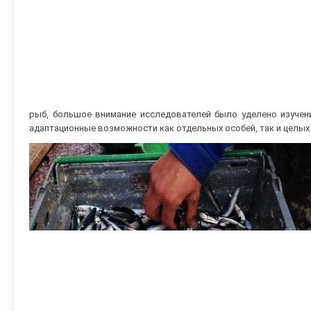
рыб, большое внимание исследователей было уделено изучен
адаптационные возможности как отдельных особей, так и целых