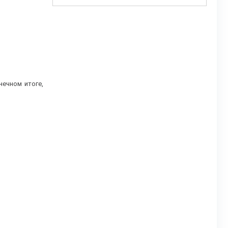
ечном итоге,