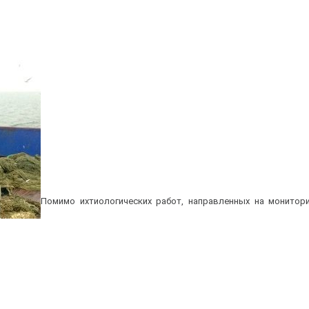
Помимо ихтиологических работ, направленных на монитори