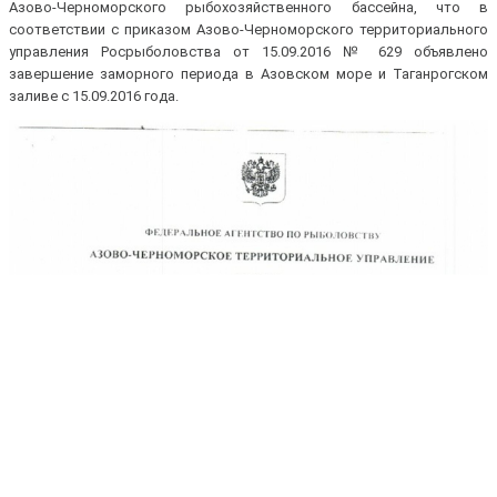
Азово-Черноморского рыбохозяйственного бассейна, что в
соответствии с приказом Азово-Черноморского территориального
управления Росрыболовства от 15.09.2016 № 629 объявлено
завершение заморного периода в Азовском море и Таганрогском
заливе с 15.09.2016 года.