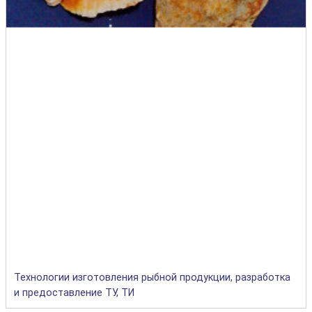
Технологии изготовления рыбной продукции, разработка
и предоставление ТУ, ТИ