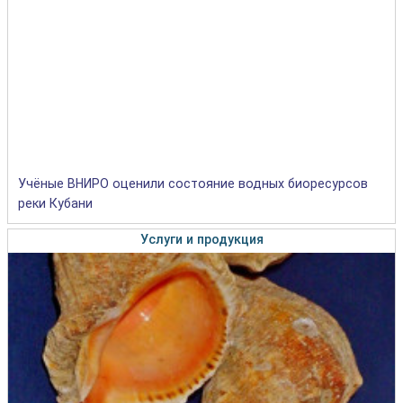
Учёные ВНИРО оценили состояние водных биоресурсов
реки Кубани
Услуги и продукция