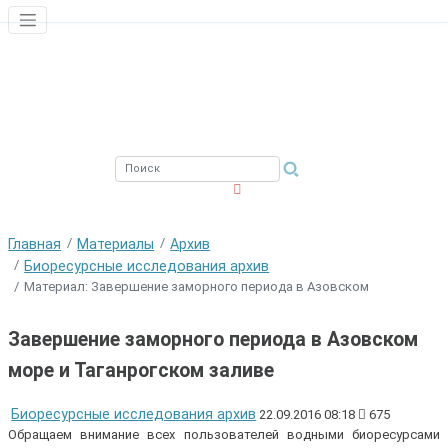
ЮЖНЫЙ ФИЛИАЛ
ФГБНУ ВНИРО
Главная
Материалы
Архив
Биоресурсные исследования архив
Материал: Завершение заморного периода в Азовском
Завершение заморного периода в Азовском
море и Таганрогском заливе
Биоресурсные исследования архив
22.09.2016 08:18
675
Обращаем внимание всех пользователей водными биоресурсами