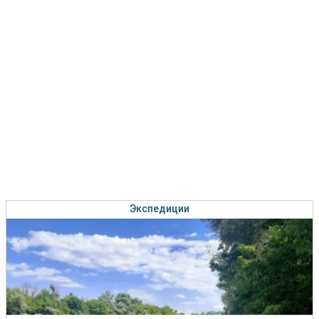
Экспедиции