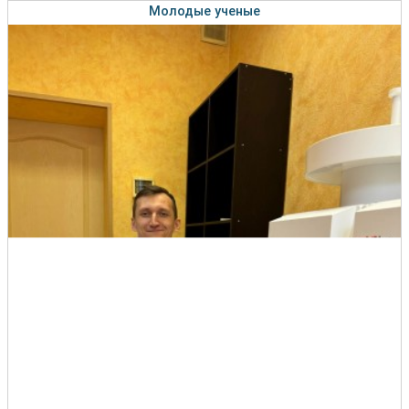
Молодые ученые