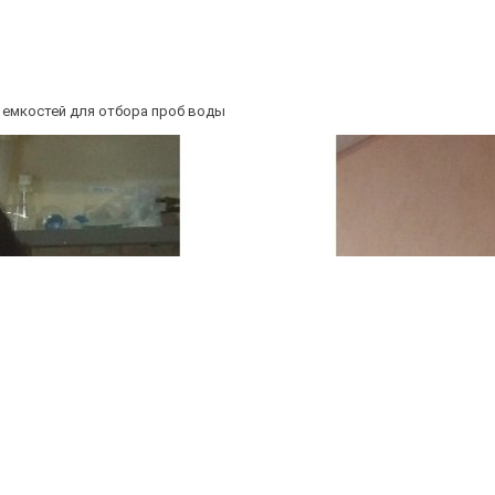
 емкостей для отбора проб воды