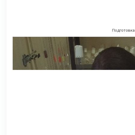
Подготовка