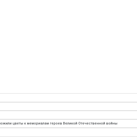
ожили цветы к мемориалам героев Великой Отечественной войны