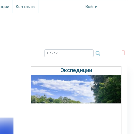
пции
Контакты
Войти
ЮЖНЫЙ ФИЛИАЛ
ФГБНУ ВНИРО
Экспедиции