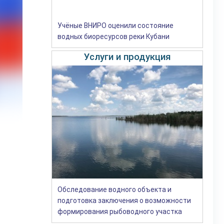
Учёные ВНИРО оценили состояние
водных биоресурсов реки Кубани
Услуги и продукция
Обследование водного объекта и
подготовка заключения о возможности
формирования рыбоводного участка