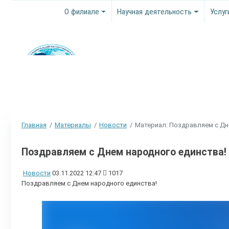
О филиале
Научная деятельность
Услуг
Главная
Материалы
Новости
Материал: Поздравляем с Дн
Поздравляем с Днем народного единства!
Новости
03.11.2022 12:47
1017
Поздравляем с Днем народного единства!