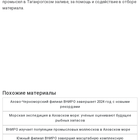
промысел в Таганрогском заливе, за помощь и содействие в отборе
материала.
Похожие материалы
Азово-Черноморский филиал ВНИРО завершает 2024 год с новыми
рекордами
Морская экспедиция в Азовском море: учёные оценивают будущее
рыбных запасов
ВНИРО изучает популяции промысловых моллюсков в Азовском море
Южный филиал ВНИРО завершил масштабную комплексную