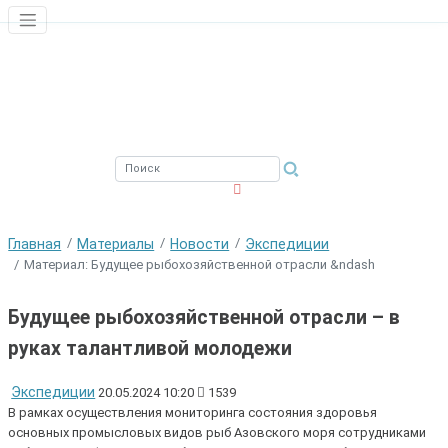
ЮЖНЫЙ ФИЛИАЛ
ФГБНУ ВНИРО
Главная
Материалы
Новости
Экспедиции
Материал: Будущее рыбохозяйственной отрасли &ndash
Будущее рыбохозяйственной отрасли – в
руках талантливой молодежи
Экспедиции
20.05.2024 10:20
1539
В рамках осуществления мониторинга состояния здоровья
основных промысловых видов рыб Азовского моря сотрудниками