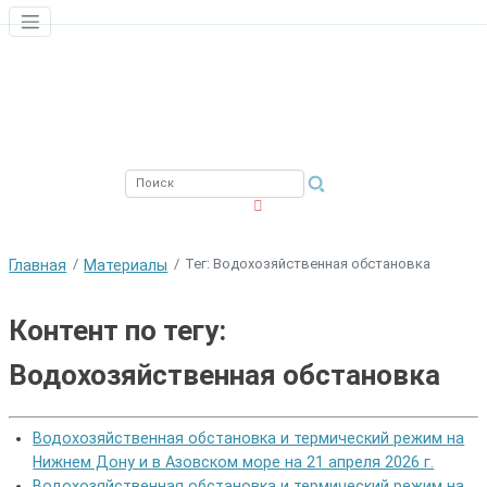
ЮЖНЫЙ ФИЛИАЛ
ФГБНУ ВНИРО
Тег: Водохозяйственная обстановка
Главная
Материалы
Контент по тегу:
Водохозяйственная обстановка
Водохозяйственная обстановка и термический режим на
Нижнем Дону и в Азовском море на 21 апреля 2026 г.
Водохозяйственная обстановка и термический режим на