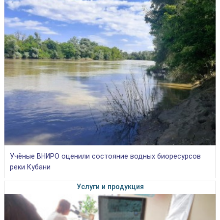
Учёные ВНИРО оценили состояние водных биоресурсов
реки Кубани
Услуги и продукция