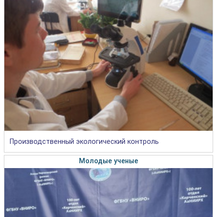
Производственный экологический контроль
Молодые ученые