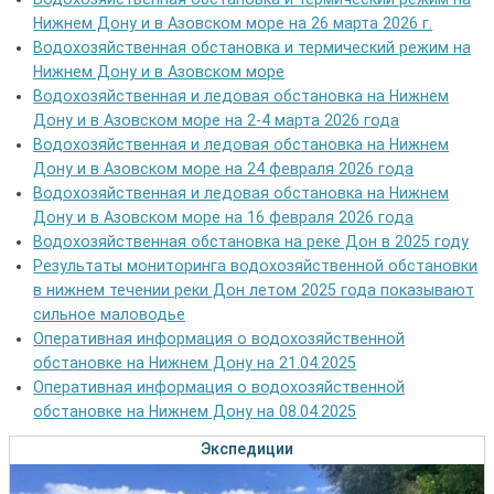
Нижнем Дону и в Азовском море на 26 марта 2026 г.
Водохозяйственная обстановка и термический режим на
Нижнем Дону и в Азовском море
Водохозяйственная и ледовая обстановка на Нижнем
Дону и в Азовском море на 2-4 марта 2026 года
Водохозяйственная и ледовая обстановка на Нижнем
Дону и в Азовском море на 24 февраля 2026 года
Водохозяйственная и ледовая обстановка на Нижнем
Дону и в Азовском море на 16 февраля 2026 года
Водохозяйственная обстановка на реке Дон в 2025 году
Результаты мониторинга водохозяйственной обстановки
в нижнем течении реки Дон летом 2025 года показывают
сильное маловодье
Оперативная информация о водохозяйственной
обстановке на Нижнем Дону на 21.04.2025
Оперативная информация о водохозяйственной
обстановке на Нижнем Дону на 08.04.2025
Экспедиции