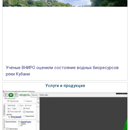
Учёные ВНИРО оценили состояние водных биоресурсов
реки Кубани
Услуги и продукция