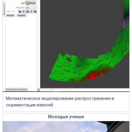
Математическое моделирование распространения и
седиментации взвесей
Молодые ученые