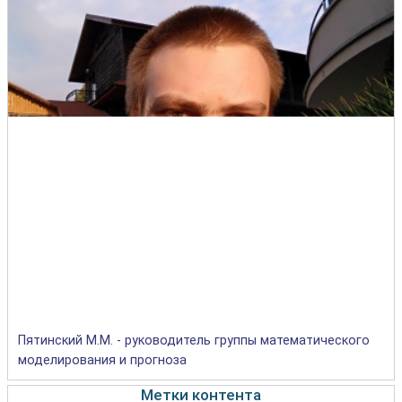
Пятинский М.М. - руководитель группы математического
моделирования и прогноза
Метки контента