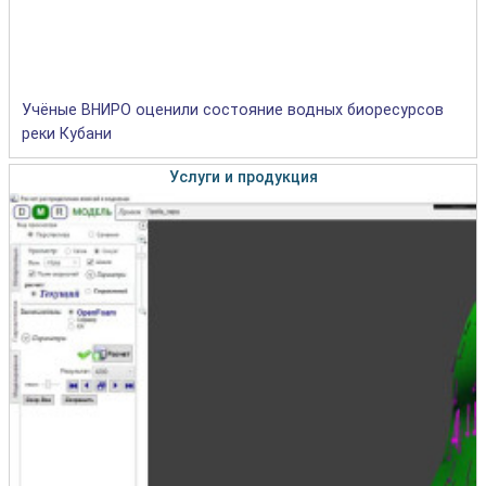
Учёные ВНИРО оценили состояние водных биоресурсов
реки Кубани
Услуги и продукция