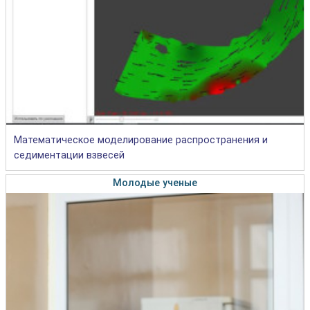
Математическое моделирование распространения и
седиментации взвесей
Молодые ученые