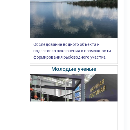
Обследование водного объекта и
подготовка заключения о возможности
формирования рыбоводного участка
Молодые ученые