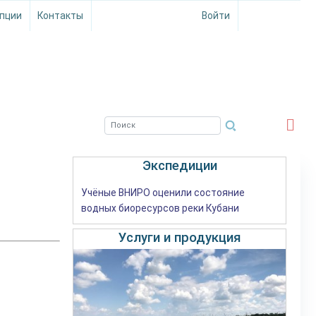
пции
Контакты
Войти
ЮЖНЫЙ ФИЛИАЛ
ФГБНУ ВНИРО
Экспедиции
Учёные ВНИРО оценили состояние
водных биоресурсов реки Кубани
Услуги и продукция