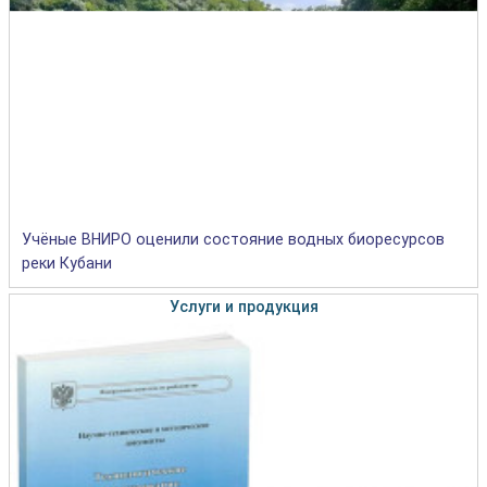
Учёные ВНИРО оценили состояние водных биоресурсов
реки Кубани
Услуги и продукция