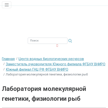
ЮЖНЫЙ ФИЛИАЛ
ФГБНУ ВНИРО
Главная
Центр водных биологических ресурсов
Заместитель руководителя Южного филиала ФГБНУ ВНИРО
Южный филиал ГНЦ РФ ФГБНУ ВНИРО
Лаборатория молекулярной генетики, физиологии рыб
Лаборатория молекулярной
генетики, физиологии рыб