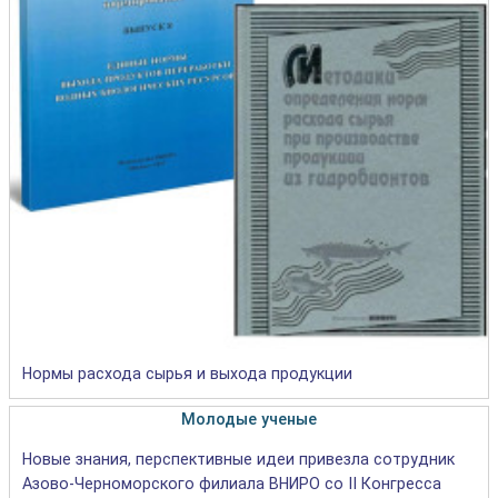
Нормы расхода сырья и выхода продукции
Молодые ученые
Новые знания, перспективные идеи привезла сотрудник
Азово-Черноморского филиала ВНИРО со II Конгресса