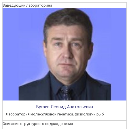
Заведующий лабораторией
Бугаев Леонид Анатольевич
Лаборатория молекулярной генетики, физиологии рыб
Описание структурного подразделения