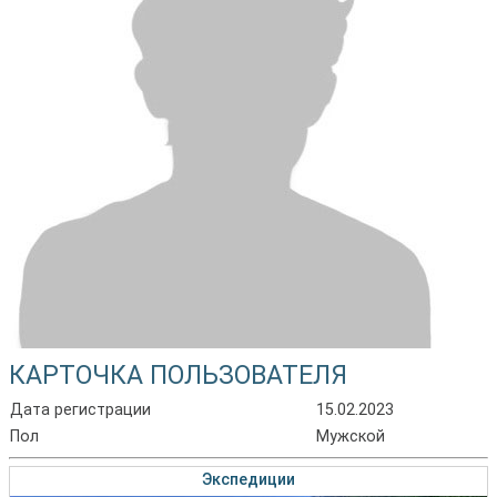
КАРТОЧКА ПОЛЬЗОВАТЕЛЯ
Дата регистрации
15.02.2023
Пол
Мужской
Экспедиции