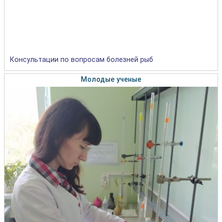
Консультации по вопросам болезней рыб
Молодые ученые