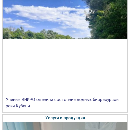
Учёные ВНИРО оценили состояние водных биоресурсов
реки Кубани
Услуги и продукция