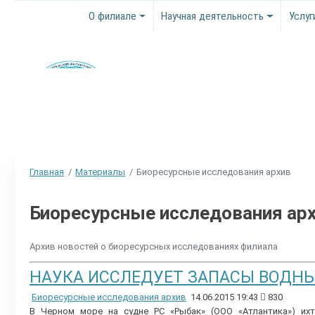
О филиале
Научная деятельность
Услуг
Главная
Материалы
Биоресурсные исследования архив
Биоресурсные исследования ар
Архив новостей о биоресурсных исследованиях филиала
НАУКА ИССЛЕДУЕТ ЗАПАСЫ ВОДНЫ
Биоресурсные исследования архив
14.06.2015 19:43
830
В Черном море на судне РС «Рыбак» (ООО «Атлантика») и