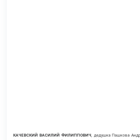
КАЧЕВСКИЙ ВАСИЛИЙ ФИЛИППОВИЧ
, дедушка Пашкова Андр