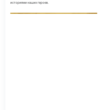
историями наших героев.