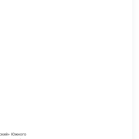
нский» Южного