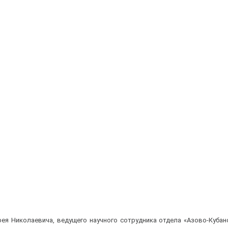
ея Николаевича, ведущего научного сотрудника отдела «Азово-Куба