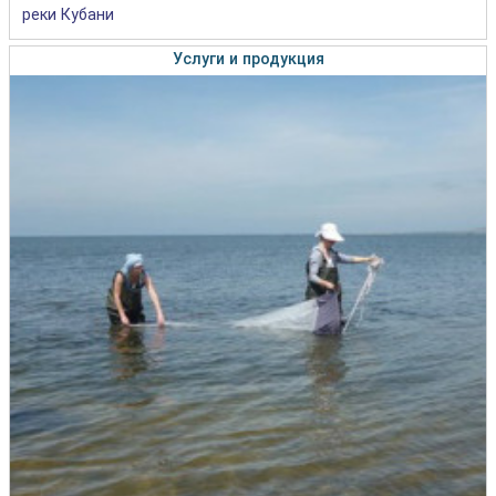
реки Кубани
Услуги и продукция