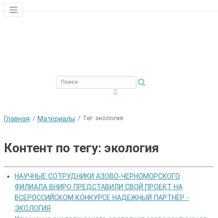
ЮЖНЫЙ ФИЛИАЛ
ФГБНУ ВНИРО
Тег: экология
Главная
Материалы
Контент по тегу: экология
НАУЧНЫЕ СОТРУДНИКИ АЗОВО-ЧЕРНОМОРСКОГО
ФИЛИАЛА ВНИРО ПРЕДСТАВИЛИ СВОЙ ПРОЕКТ НА
ВСЕРОССИЙСКОМ КОНКУРСЕ НАДЕЖНЫЙ ПАРТНЁР -
ЭКОЛОГИЯ