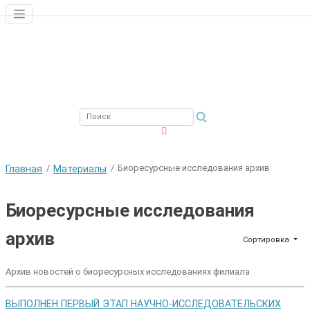
ЮЖНЫЙ ФИЛИАЛ
ФГБНУ ВНИРО
Биоресурсные исследования архив
Главная
Материалы
Биоресурсные исследования
архив
Сортировка
Архив новостей о биоресурсных исследованиях филиала
ВЫПОЛНЕН ПЕРВЫЙ ЭТАП НАУЧНО-ИССЛЕДОВАТЕЛЬСКИХ