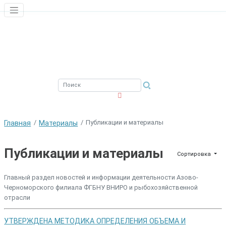
ЮЖНЫЙ ФИЛИАЛ
ФГБНУ ВНИРО
Публикации и материалы
Главная
Материалы
Публикации и материалы
Сортировка
Главный раздел новостей и информации деятельности Азово-
Черноморского филиала ФГБНУ ВНИРО и рыбохозяйственной
отрасли
УТВЕРЖДЕНА МЕТОДИКА ОПРЕДЕЛЕНИЯ ОБЪЕМА И