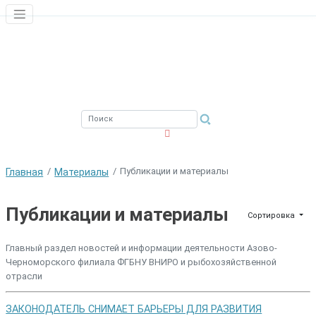
ЮЖНЫЙ ФИЛИАЛ
ФГБНУ ВНИРО
Публикации и материалы
Главная
Материалы
Публикации и материалы
Сортировка
Главный раздел новостей и информации деятельности Азово-
Черноморского филиала ФГБНУ ВНИРО и рыбохозяйственной
отрасли
ЗАКОНОДАТЕЛЬ СНИМАЕТ БАРЬЕРЫ ДЛЯ РАЗВИТИЯ