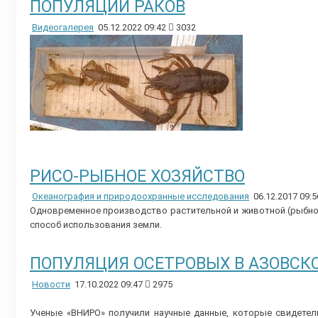
ПОПУЛЯЦИИ РАКОВ
Видеогалерея
05.12.2022 09:42
3032
РИСО-РЫБНОЕ ХОЗЯЙСТВО
Океанография и природоохранные исследования
06.12.2017 09:
Одновременное производство растительной и животной (рыбной
способ использования земли.
ПОПУЛЯЦИЯ ОСЕТРОВЫХ В АЗОВСК
Новости
17.10.2022 09:47
2975
Ученые «ВНИРО» получили научные данные, которые свидете