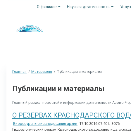
О филиале
Научная деятельность
Услуг
Главная
Материалы
Публикации и материалы
Публикации и материалы
Главный раздел новостей и информации деятельности Азово-Ч
О РЕЗЕРВАХ КРАСНОДАРСКОГО ВО
Биоресурсные исследования архив
17.10.2016 07:40
3076
Гидрологический режим Краснодарского водохранилища складыва