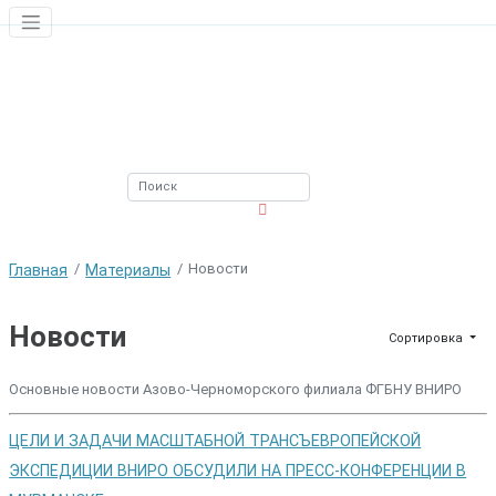
ЮЖНЫЙ ФИЛИАЛ
ФГБНУ ВНИРО
Новости
Главная
Материалы
Новости
Сортировка
Основные новости Азово-Черноморского филиала ФГБНУ ВНИРО
ЦЕЛИ И ЗАДАЧИ МАСШТАБНОЙ ТРАНСЪЕВРОПЕЙСКОЙ
ЭКСПЕДИЦИИ ВНИРО ОБСУДИЛИ НА ПРЕСС-КОНФЕРЕНЦИИ В